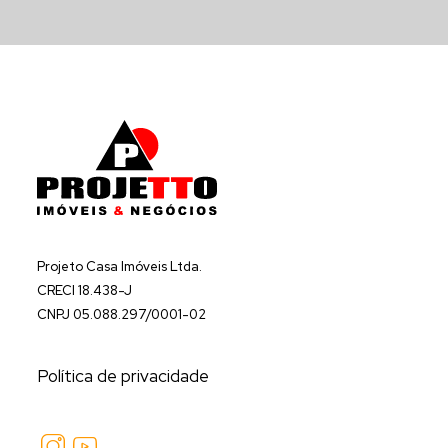
Projeto Casa Imóveis Ltda.
CRECI 18.438-J
CNPJ 05.088.297/0001-02
Política de privacidade