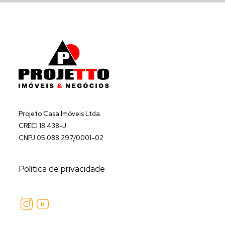
Projeto Casa Imóveis Ltda.
CRECI 18.438-J
CNPJ 05.088.297/0001-02
Política de privacidade