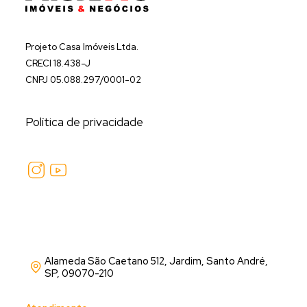
Projeto Casa Imóveis Ltda.
CRECI 18.438-J
CNPJ 05.088.297/0001-02
Política de privacidade
Alameda São Caetano 512, Jardim, Santo André,
SP, 09070-210