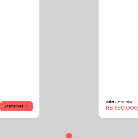
Valor de venda
Detalhes
R$ 850.000