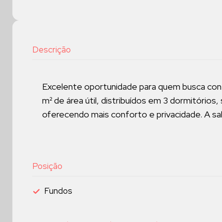
Descrição
Excelente oportunidade para quem busca con
m² de área útil, distribuídos em 3 dormitórios
oferecendo mais conforto e privacidade. A sal
Posição
Fundos