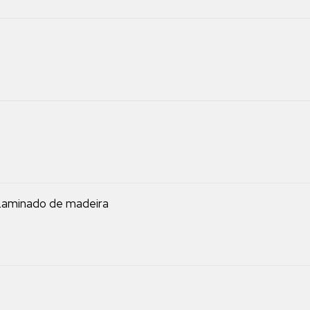
aminado de madeira