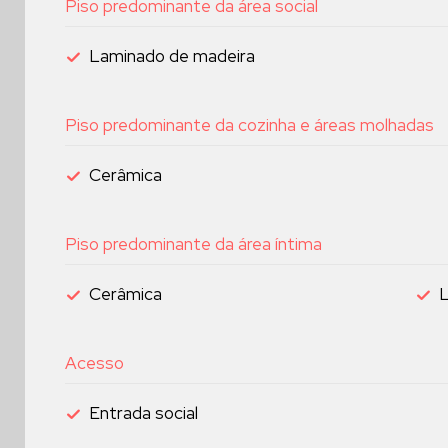
Piso predominante da área social
Laminado de madeira
Piso predominante da cozinha e áreas molhadas
Cerâmica
Piso predominante da área íntima
Cerâmica
L
Acesso
Entrada social