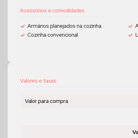
Acessórios e comodidades
Armários planejados na cozinha
A
Cozinha convencional
Valores e taxas
Valor para compra
Va