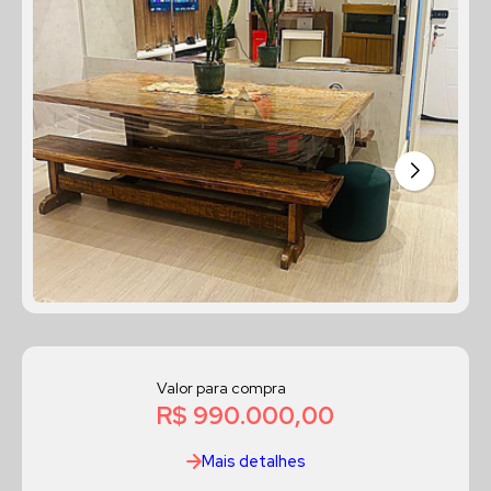
Valor para compra
R$ 990.000,00
Mais detalhes