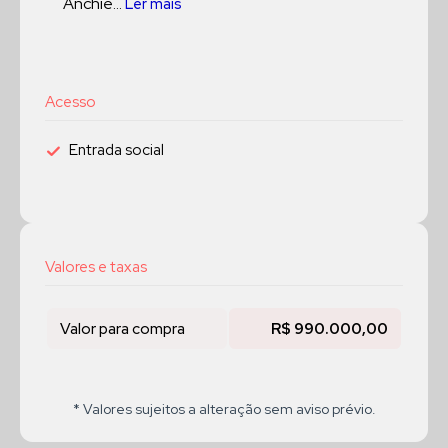
Anchie...
Ler mais
Acesso
Entrada social
Valores e taxas
Valor para compra
R$ 990.000,00
* Valores sujeitos a alteração sem aviso prévio.