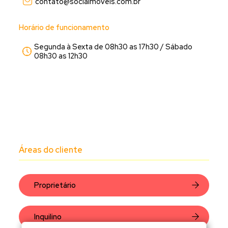
contato@sociaimoveis.com.br
Horário de funcionamento
Segunda à Sexta de 08h30 as 17h30 / Sábado
08h30 as 12h30
Áreas do cliente
Proprietário
Inquilino