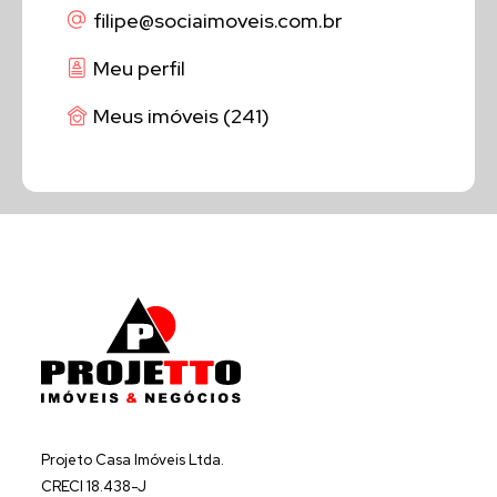
filipe
@sociaimoveis.com.br
Meu perfil
Meus imóveis (241)
Projeto Casa Imóveis Ltda.
CRECI 18.438-J