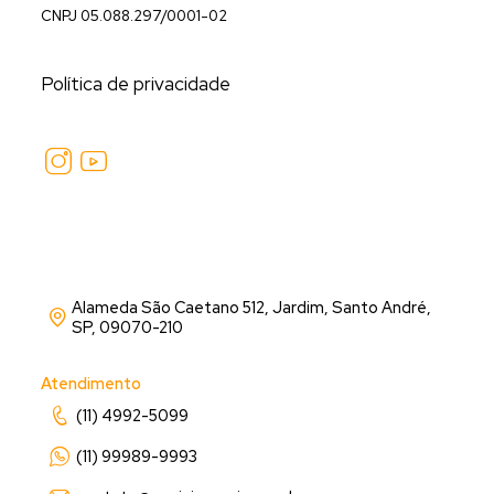
CNPJ 05.088.297/0001-02
Política de privacidade
Alameda São Caetano 512, Jardim, Santo André,
SP, 09070-210
Atendimento
(11) 4992-5099
(11) 99989-9993